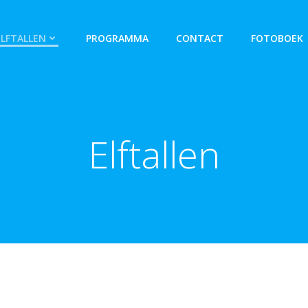
ELFTALLEN
PROGRAMMA
CONTACT
FOTOBOEK
Elftallen