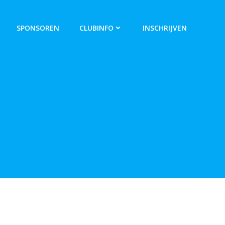
SPONSOREN
CLUBINFO
INSCHRIJVEN