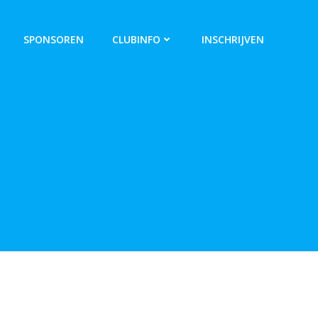
SPONSOREN
CLUBINFO
INSCHRIJVEN