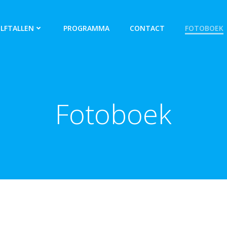
ELFTALLEN
PROGRAMMA
CONTACT
FOTOBOEK
Fotoboek