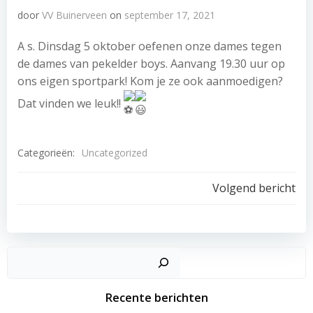
door
VV Buinerveen
on
september 17, 2021
A s. Dinsdag 5 oktober oefenen onze dames tegen
de dames van pekelder boys. Aanvang 19.30 uur op
ons eigen sportpark! Kom je ze ook aanmoedigen?
Dat vinden we leuk!!
Categorieën:
Uncategorized
Bericht
Volgend bericht
navigatie
Recente berichten